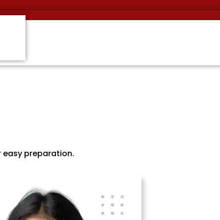
r easy preparation.