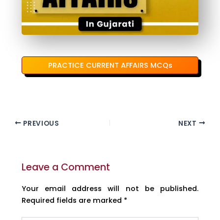
PRACTICE CURRENT AFFAIRS MCQs
PREVIOUS
NEXT
Leave a Comment
Your email address will not be published.
Required fields are marked
*