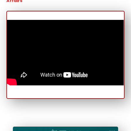
Affairs