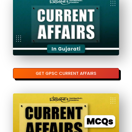
GET GPSC CURRENT AFFAIRS