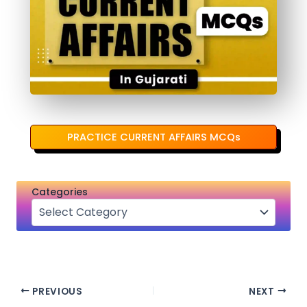
PRACTICE CURRENT AFFAIRS MCQs
Categories
PREVIOUS
NEXT