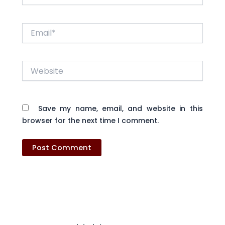
Email*
Website
Save my name, email, and website in this
browser for the next time I comment.