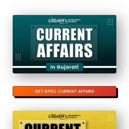
GET GPSC CURRENT AFFAIRS