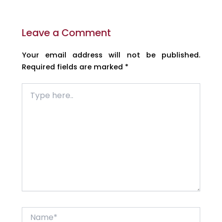
Leave a Comment
Your email address will not be published.
Required fields are marked
*
Type
here..
Name*