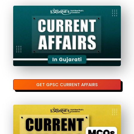
GET GPSC CURRENT AFFAIRS