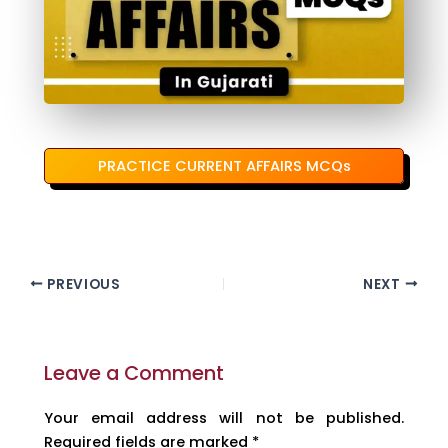
PRACTICE CURRENT AFFAIRS MCQs
PREVIOUS
NEXT
Leave a Comment
Your email address will not be published.
Required fields are marked
*