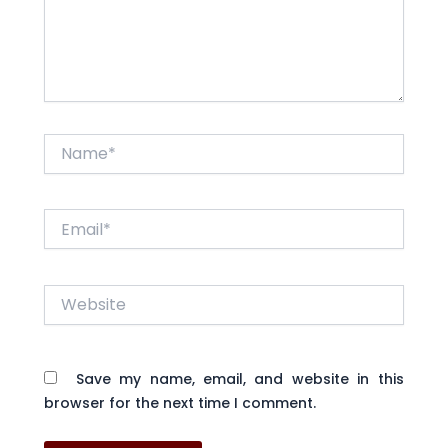
Name*
Email*
Website
Save my name, email, and website in this
browser for the next time I comment.