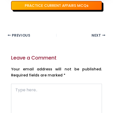
PRACTICE CURRENT AFFAIRS MCQs
PREVIOUS
NEXT
Leave a Comment
Your email address will not be published.
Required fields are marked
*
Type
here..