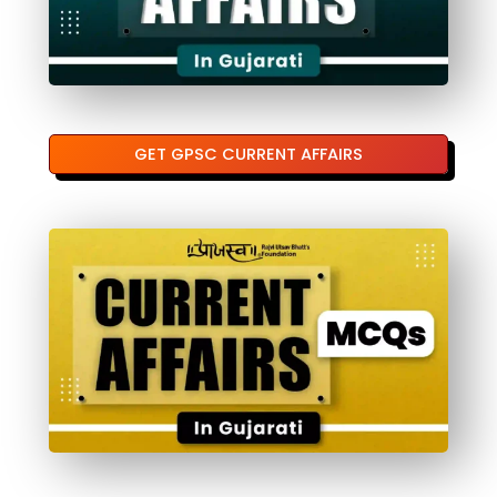
GET GPSC CURRENT AFFAIRS