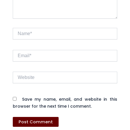
Name*
Email*
Website
Save my name, email, and website in this
browser for the next time I comment.