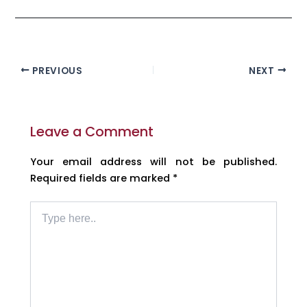
PREVIOUS
NEXT
Leave a Comment
Your email address will not be published.
Required fields are marked
*
Type
here..