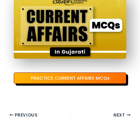
PRACTICE CURRENT AFFAIRS MCQs
PREVIOUS
NEXT