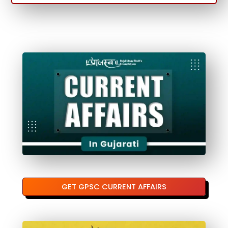
GET GPSC CURRENT AFFAIRS