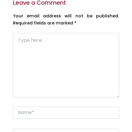
Leave a Comment
Your email address will not be published.
Required fields are marked
*
Type
here..
Name*
Email*