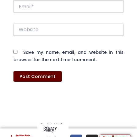
Email*
Website
Save my name, email, and website in this
browser for the next time I comment.
Quick Links
Privacy
Policy