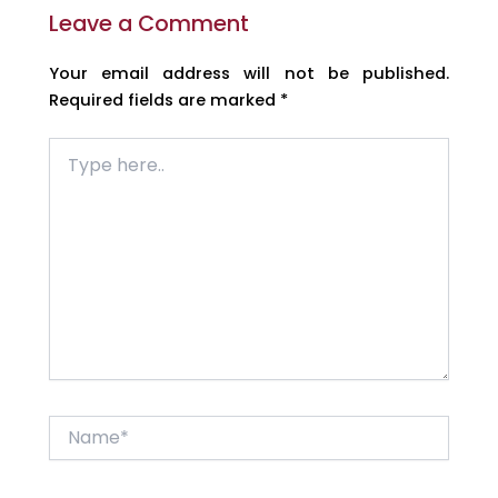
Leave a Comment
Your email address will not be published.
Required fields are marked
*
Type
here..
Name*