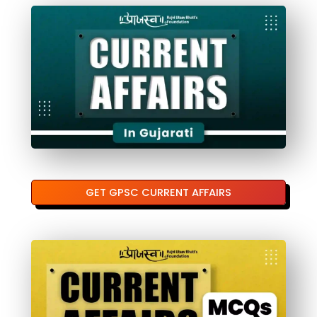
GET GPSC CURRENT AFFAIRS