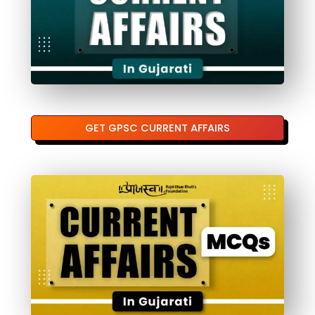
GET GPSC CURRENT AFFAIRS