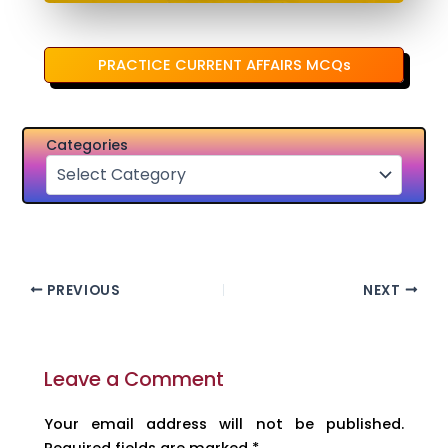
PRACTICE CURRENT AFFAIRS MCQs
Categories
PREVIOUS
NEXT
Leave a Comment
Your email address will not be published.
Required fields are marked
*