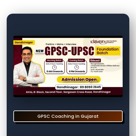
GPSC Coaching in Gujarat