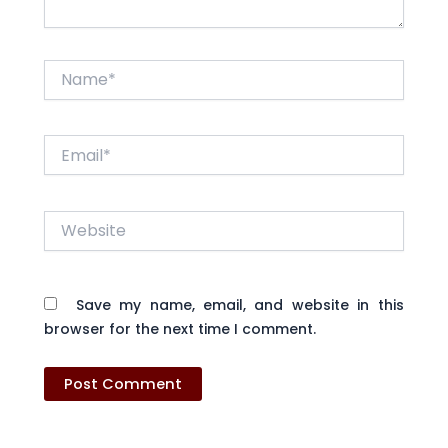
Name*
Email*
Website
Save my name, email, and website in this
browser for the next time I comment.