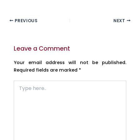
PREVIOUS
NEXT
Leave a Comment
Your email address will not be published.
Required fields are marked
*
Type
here..