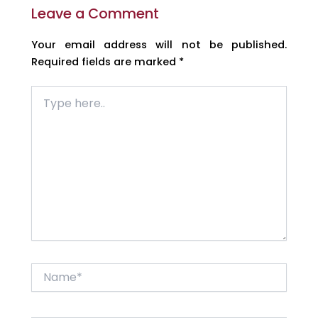
Leave a Comment
Your email address will not be published.
Required fields are marked
*
Type
here..
Name*