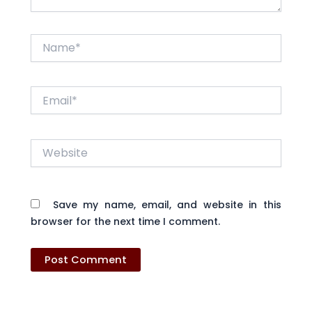
Name*
Email*
Website
Save my name, email, and website in this
browser for the next time I comment.