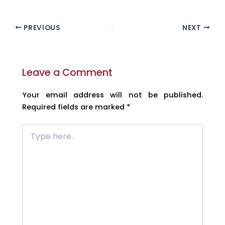
PREVIOUS
NEXT
Leave a Comment
Your email address will not be published.
Required fields are marked
*
Type
here..