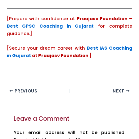
[Prepare with confidence at
Praajasv Foundation –
Best GPSC Coaching in Gujarat
for complete
guidance.]
[Secure your dream career with
Best IAS Coaching
in Gujarat
at Praajasv Foundation
.]
PREVIOUS
NEXT
Leave a Comment
Your email address will not be published.