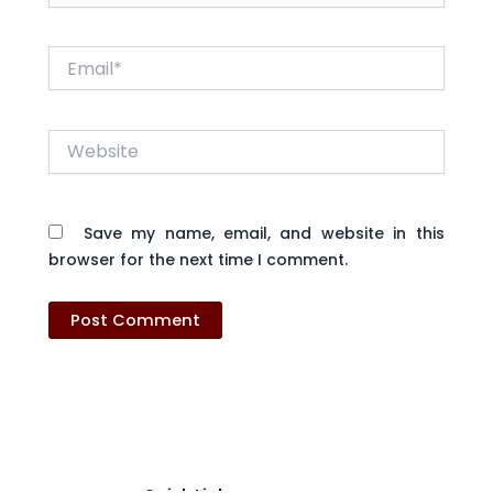
Email*
Website
Save my name, email, and website in this
browser for the next time I comment.