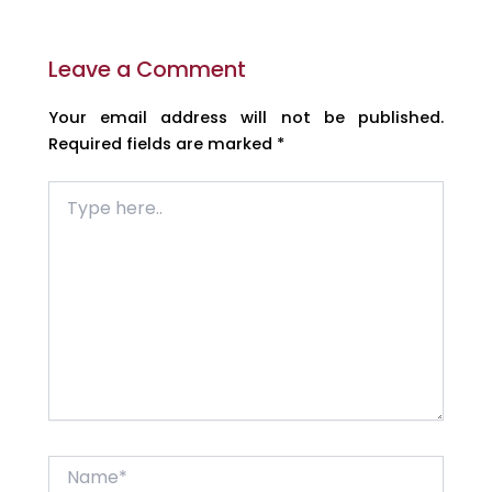
Leave a Comment
Your email address will not be published.
Required fields are marked
*
Type
here..
Name*