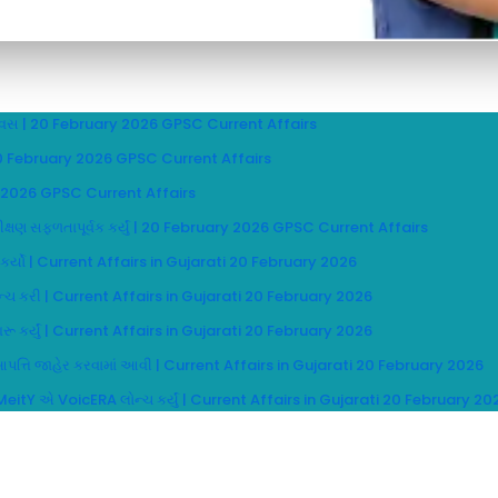
 દિવસ | 20 February 2026 GPSC Current Affairs
 | 20 February 2026 GPSC Current Affairs
ry 2026 GPSC Current Affairs
 પરીક્ષણ સફળતાપૂર્વક કર્યું | 20 February 2026 GPSC Current Affairs
ાર કર્યો | Current Affairs in Gujarati 20 February 2026
લોન્ચ કરી | Current Affairs in Gujarati 20 February 2026
 શરૂ કર્યું | Current Affairs in Gujarati 20 February 2026
ટ આપત્તિ જાહેર કરવામાં આવી | Current Affairs in Gujarati 20 February 2026
 MeitY એ VoicERA લોન્ચ કર્યું | Current Affairs in Gujarati 20 February 20