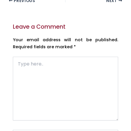
PREVIOUS
NEXT
Leave a Comment
Your email address will not be published.
Required fields are marked
*
Type
here..