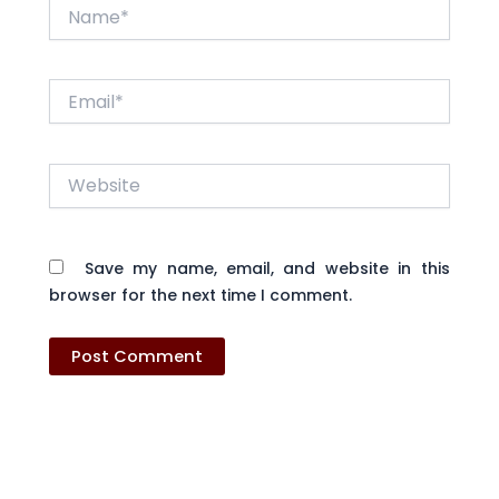
Name*
Email*
Website
Save my name, email, and website in this
browser for the next time I comment.